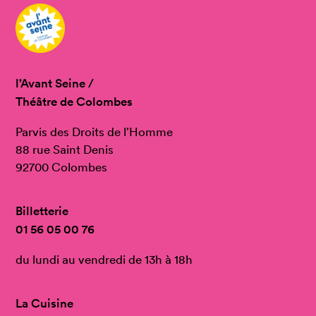
l’Avant Seine /
Théâtre de Colombes
Parvis des Droits de l’Homme
88 rue Saint Denis
92700 Colombes
Billetterie
01 56 05 00 76
du lundi au vendredi de 13h à 18h
La Cuisine