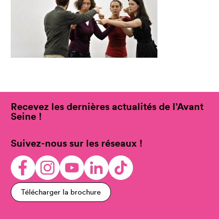
Recevez les dernières actualités de l’Avant
Seine !
Suivez-nous sur les réseaux !
Télécharger la brochure