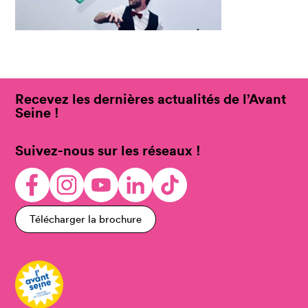
Recevez les dernières actualités de l’Avant
Seine !
Suivez-nous sur les réseaux !
Télécharger la brochure