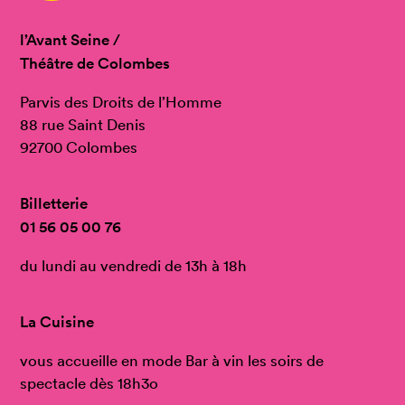
l’Avant Seine /
Théâtre de Colombes
Parvis des Droits de l’Homme
88 rue Saint Denis
92700 Colombes
Billetterie
01 56 05 00 76
du lundi au vendredi de 13h à 18h
La Cuisine
vous accueille en mode Bar à vin les soirs de
spectacle dès 18h3o