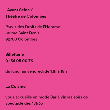
l’Avant Seine /
Théâtre de Colombes
Parvis des Droits de l’Homme
88 rue Saint Denis
92700 Colombes
Billetterie
01 56 05 00 76
du lundi au vendredi de 13h à 18h
La Cuisine
vous accueille en mode Bar à vin les soirs de
spectacle dès 18h3o