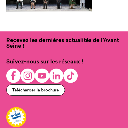
Recevez les dernières actualités de l’Avant
Seine !
Suivez-nous sur les réseaux !
Télécharger la brochure