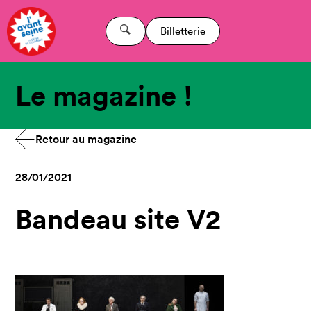
Billetterie
Le magazine !
Retour au magazine
28/01/2021
Bandeau site V2