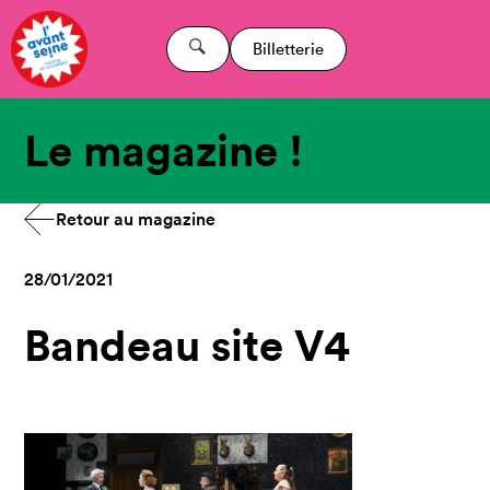
Billetterie
Le magazine !
Retour au magazine
28/01/2021
Bandeau site V4