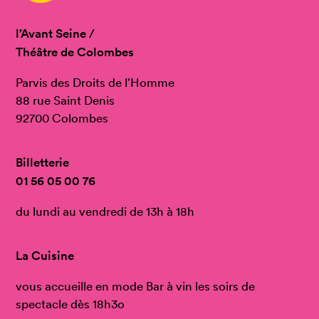
l’Avant Seine /
Théâtre de Colombes
Parvis des Droits de l’Homme
88 rue Saint Denis
92700 Colombes
Billetterie
01 56 05 00 76
du lundi au vendredi de 13h à 18h
La Cuisine
vous accueille en mode Bar à vin les soirs de
spectacle dès 18h3o