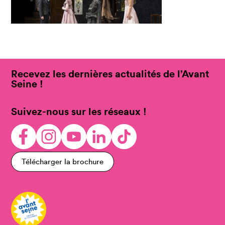
Recevez les dernières actualités de l’Avant
Seine !
Suivez-nous sur les réseaux !
Télécharger la brochure