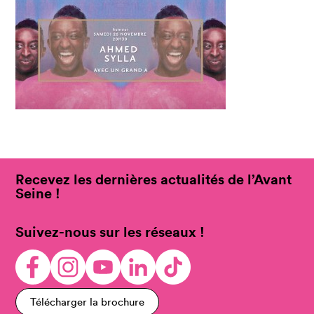
Recevez les dernières actualités de l’Avant
Seine !
Suivez-nous sur les réseaux !
Télécharger la brochure