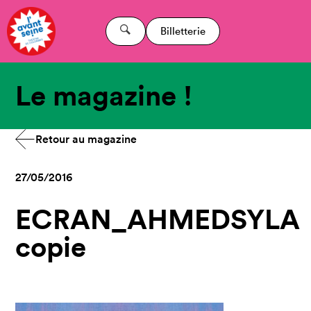
Billetterie
Le magazine !
Retour au magazine
27/05/2016
ECRAN_AHMEDSYLA
copie