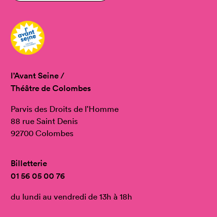
l’Avant Seine /
Théâtre de Colombes
Parvis des Droits de l’Homme
88 rue Saint Denis
92700 Colombes
Billetterie
01 56 05 00 76
du lundi au vendredi de 13h à 18h