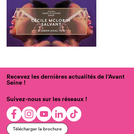
Recevez les dernières actualités de l’Avant
Seine !
Suivez-nous sur les réseaux !
Télécharger la brochure