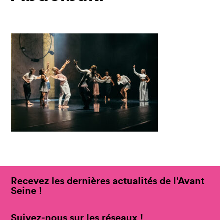
Recevez les dernières actualités de l’Avant
Seine !
Suivez-nous sur les réseaux !