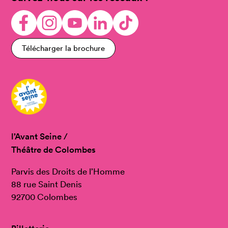
Télécharger la brochure
l’Avant Seine /
Théâtre de Colombes
Parvis des Droits de l’Homme
88 rue Saint Denis
92700 Colombes