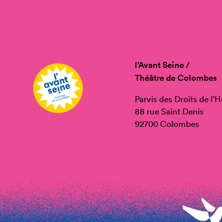
l’Avant Seine /
Théâtre de Colombes
Parvis des Droits de l
88 rue Saint Denis
92700 Colombes