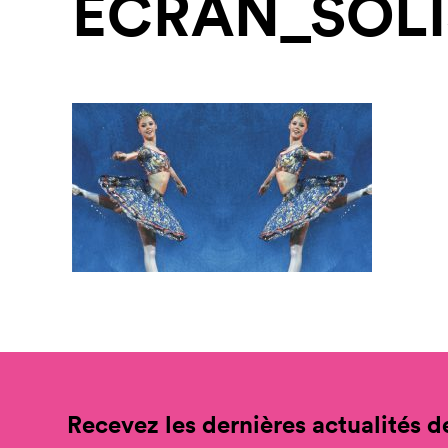
ECRAN_SOLI
Recevez les dernières actualités de