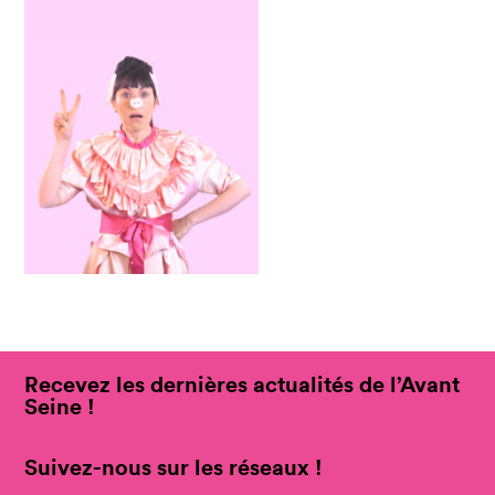
Recevez les dernières actualités de l’Avant
Seine !
Suivez-nous sur les réseaux !