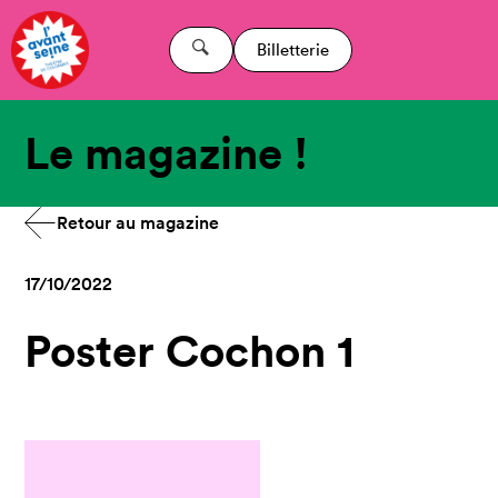
Billetterie
Le magazine !
Retour au magazine
17/10/2022
Poster Cochon 1