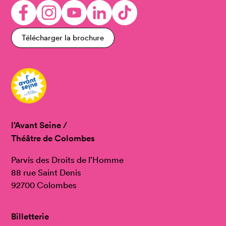
Télécharger la brochure
l’Avant Seine /
Théâtre de Colombes
Parvis des Droits de l’Homme
88 rue Saint Denis
92700 Colombes
Billetterie