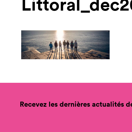
Littoral_dec
Recevez les dernières actualités de