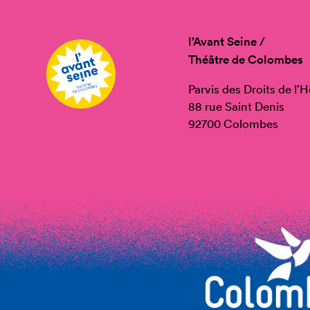
l’Avant Seine /
Théâtre de Colombes
Parvis des Droits de l
88 rue Saint Denis
92700 Colombes