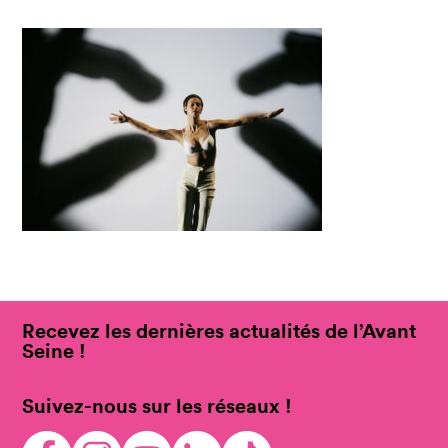
Recevez les dernières actualités de l’Avant
Seine !
Suivez-nous sur les réseaux !