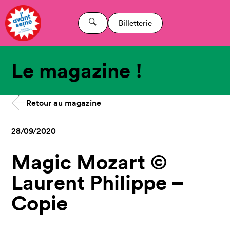
Billetterie
Le magazine !
Retour au magazine
28/09/2020
Magic Mozart ©
Laurent Philippe –
Copie