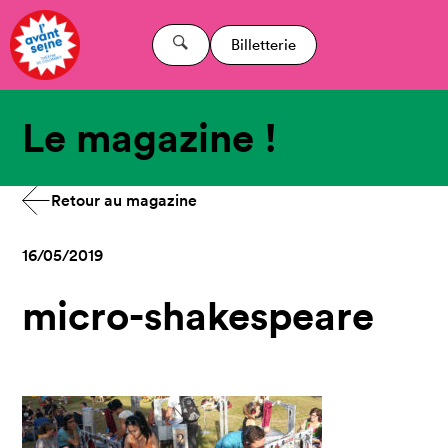
Billetterie
Le magazine !
Retour au magazine
16/05/2019
micro-shakespeare