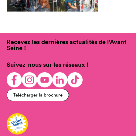
Recevez les dernières actualités de l’Avant
Seine !
Suivez-nous sur les réseaux !
Télécharger la brochure