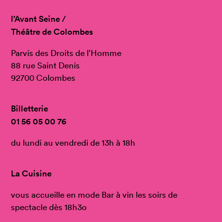
l’Avant Seine /
Théâtre de Colombes
Parvis des Droits de l’Homme
88 rue Saint Denis
92700 Colombes
Billetterie
01 56 05 00 76
du lundi au vendredi de 13h à 18h
La Cuisine
vous accueille en mode Bar à vin les soirs de
spectacle dès 18h3o