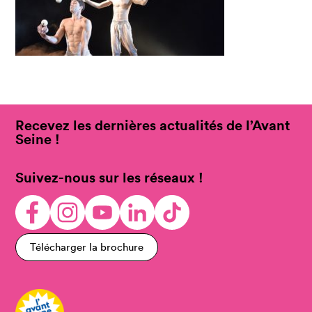
Recevez les dernières actualités de l’Avant
Seine !
Suivez-nous sur les réseaux !
Télécharger la brochure