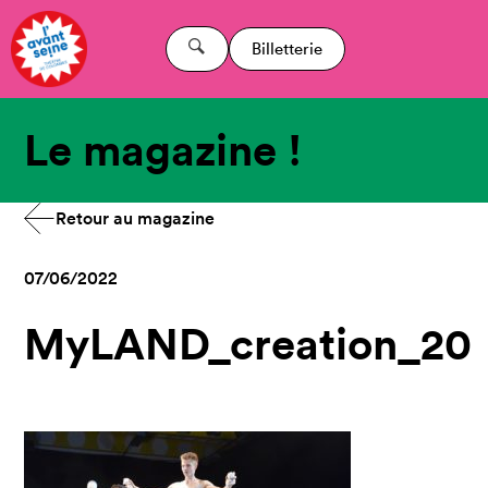
Billetterie
Le magazine !
Retour au magazine
07/06/2022
MyLAND_creation_20