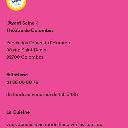
l’Avant Seine /
Théâtre de Colombes
Parvis des Droits de l’Homme
88 rue Saint Denis
92700 Colombes
Billetterie
01 56 05 00 76
du lundi au vendredi de 13h à 18h
La Cuisine
vous accueille en mode Bar à vin les soirs de