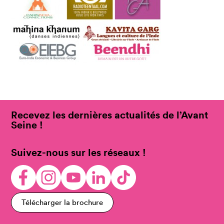
Recevez les dernières actualités de l’Avant
Seine !
Suivez-nous sur les réseaux !
Télécharger la brochure