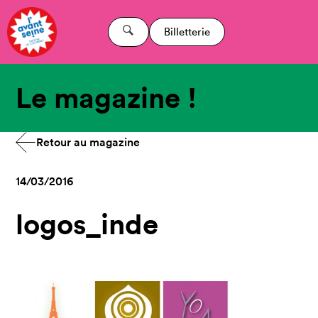
Billetterie
Le magazine !
Retour au magazine
14/03/2016
logos_inde