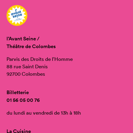
l’Avant Seine /
Théâtre de Colombes
Parvis des Droits de l’Homme
88 rue Saint Denis
92700 Colombes
Billetterie
01 56 05 00 76
du lundi au vendredi de 13h à 18h
La Cuisine