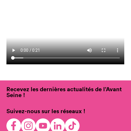
Recevez les dernières actualités de l’Avant
Seine !
Suivez-nous sur les réseaux !