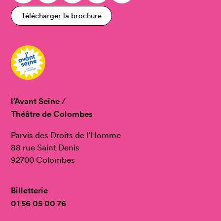
Télécharger la brochure
l’Avant Seine /
Théâtre de Colombes
Parvis des Droits de l’Homme
88 rue Saint Denis
92700 Colombes
Billetterie
01 56 05 00 76