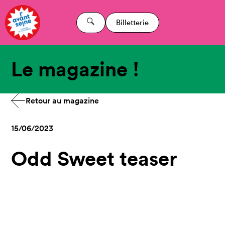
Billetterie
Le magazine !
Retour au magazine
15/06/2023
Odd Sweet teaser