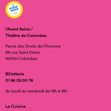
l’Avant Seine /
Théâtre de Colombes
Parvis des Droits de l’Homme
88 rue Saint Denis
92700 Colombes
Billetterie
01 56 05 00 76
du lundi au vendredi de 13h à 18h
La Cuisine