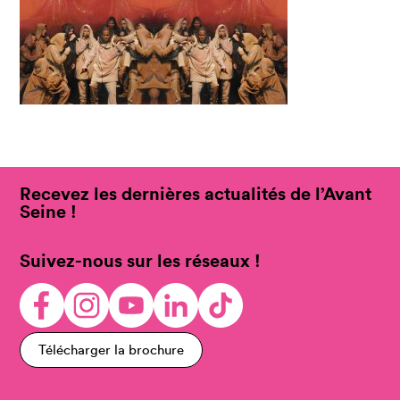
Recevez les dernières actualités de l’Avant
Seine !
Suivez-nous sur les réseaux !
Télécharger la brochure