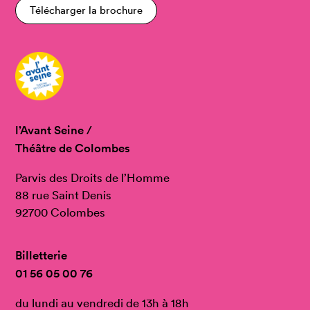
Télécharger la brochure
l’Avant Seine /
Théâtre de Colombes
Parvis des Droits de l’Homme
88 rue Saint Denis
92700 Colombes
Billetterie
01 56 05 00 76
du lundi au vendredi de 13h à 18h