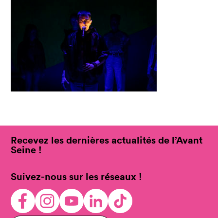
Recevez les dernières actualités de l’Avant
Seine !
Suivez-nous sur les réseaux !