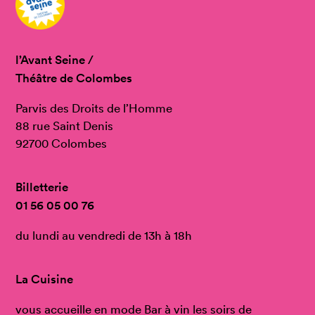
l’Avant Seine /
Théâtre de Colombes
Parvis des Droits de l’Homme
88 rue Saint Denis
92700 Colombes
Billetterie
01 56 05 00 76
du lundi au vendredi de 13h à 18h
La Cuisine
vous accueille en mode Bar à vin les soirs de