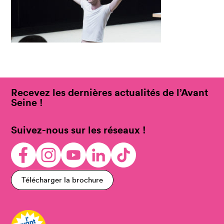
Recevez les dernières actualités de l’Avant
Seine !
Suivez-nous sur les réseaux !
Télécharger la brochure