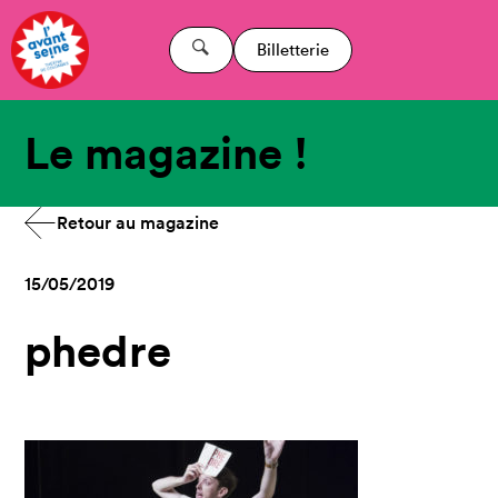
Billetterie
Le magazine !
Retour au magazine
15/05/2019
phedre