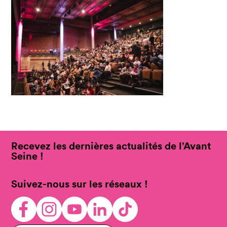
Recevez les dernières actualités de l’Avant
Seine !
Suivez-nous sur les réseaux !