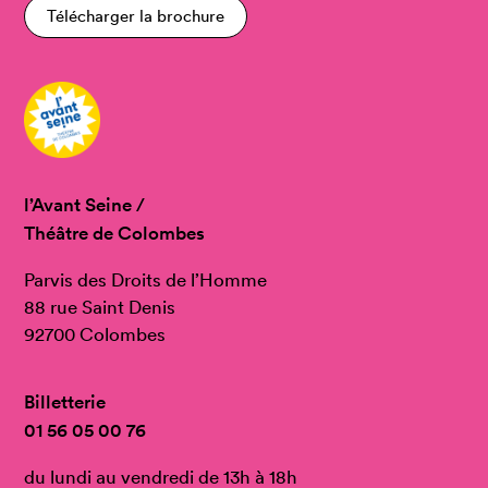
Télécharger la brochure
l’Avant Seine /
Théâtre de Colombes
Parvis des Droits de l’Homme
88 rue Saint Denis
92700 Colombes
Billetterie
01 56 05 00 76
du lundi au vendredi de 13h à 18h