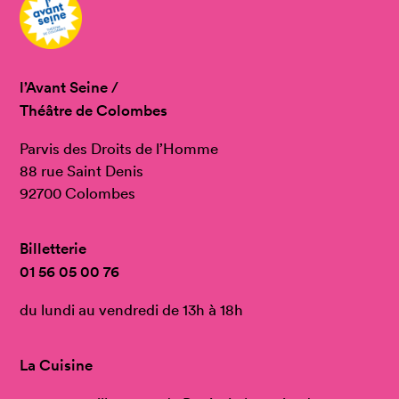
l’Avant Seine /
Théâtre de Colombes
Parvis des Droits de l’Homme
88 rue Saint Denis
92700 Colombes
Billetterie
01 56 05 00 76
du lundi au vendredi de 13h à 18h
La Cuisine