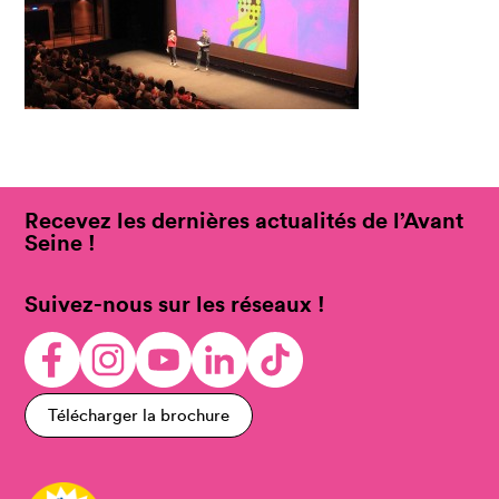
Recevez les dernières actualités de l’Avant
Seine !
Suivez-nous sur les réseaux !
Télécharger la brochure