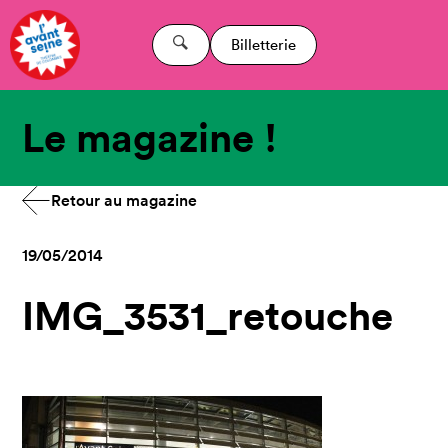
Billetterie
Le magazine !
Retour au magazine
19/05/2014
IMG_3531_retouche