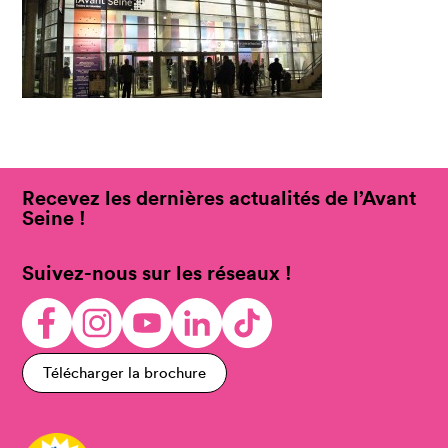
Recevez les dernières actualités de l’Avant
Seine !
Suivez-nous sur les réseaux !
Télécharger la brochure