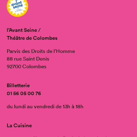
l’Avant Seine /
Théâtre de Colombes
Parvis des Droits de l’Homme
88 rue Saint Denis
92700 Colombes
Billetterie
01 56 05 00 76
du lundi au vendredi de 13h à 18h
La Cuisine