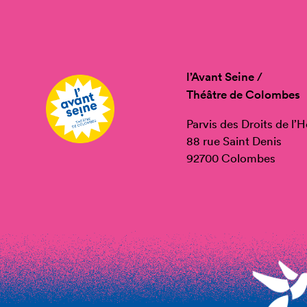
l’Avant Seine /
Théâtre de Colombes
Parvis des Droits de l
88 rue Saint Denis
92700 Colombes