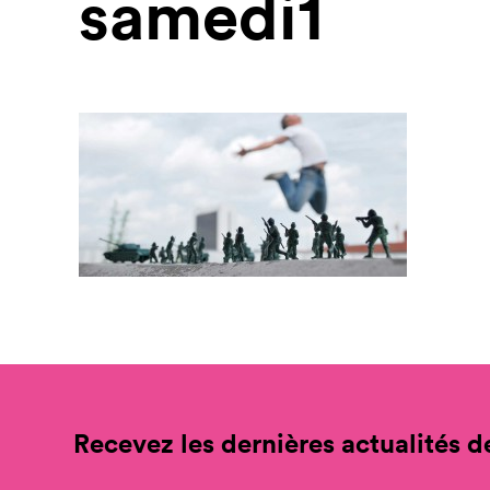
samedi1
Recevez les dernières actualités de