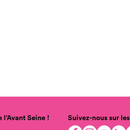
 l’Avant Seine !
Suivez-nous sur les