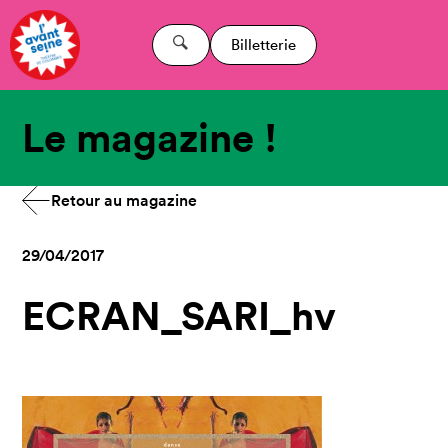
Billetterie
Le magazine !
Retour au magazine
29/04/2017
ECRAN_SARI_hv