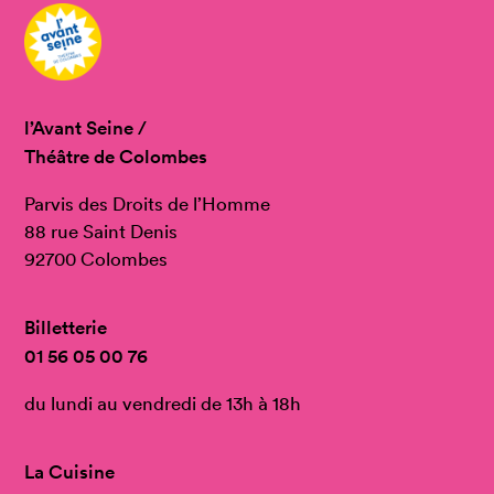
l’Avant Seine /
Théâtre de Colombes
Parvis des Droits de l’Homme
88 rue Saint Denis
92700 Colombes
Billetterie
01 56 05 00 76
du lundi au vendredi de 13h à 18h
La Cuisine