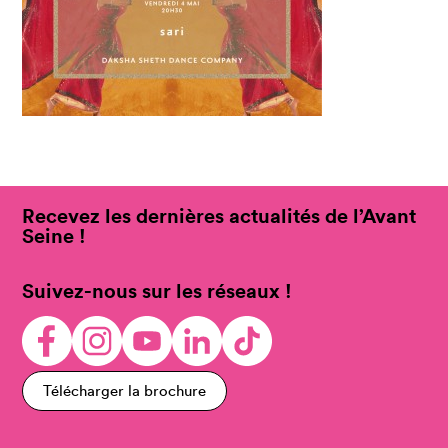
Recevez les dernières actualités de l’Avant
Seine !
Suivez-nous sur les réseaux !
Télécharger la brochure