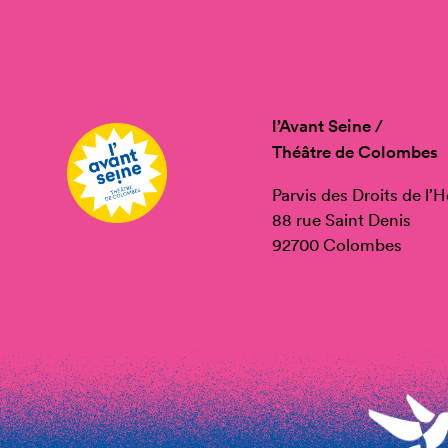
l’Avant Seine /
Théâtre de Colombes
Parvis des Droits de l
88 rue Saint Denis
92700 Colombes