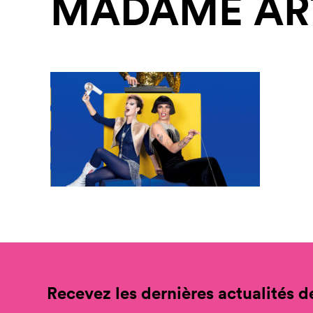
MADAME AR
Recevez les dernières actualités de