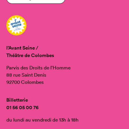
l’Avant Seine /
Théâtre de Colombes
Parvis des Droits de l’Homme
88 rue Saint Denis
92700 Colombes
Billetterie
01 56 05 00 76
du lundi au vendredi de 13h à 18h