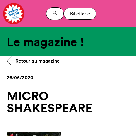
Billetterie
Le magazine !
Retour au magazine
26/05/2020
MICRO
SHAKESPEARE