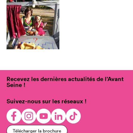
Recevez les dernières actualités de l’Avant
Seine !
Suivez-nous sur les réseaux !
Télécharger la brochure