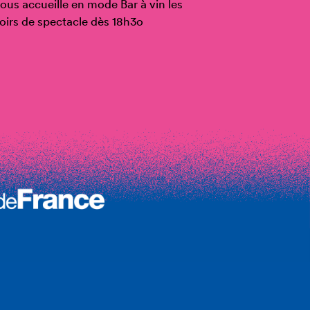
ous accueille en mode Bar à vin les
oirs de spectacle dès 18h3o