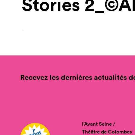
Stories 2_©A
Recevez les dernières actualités de
l’Avant Seine /
Théâtre de Colombes