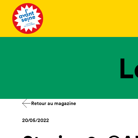
Tous les 
L
Retour au magazine
20/05/2022