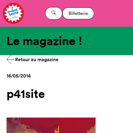
Billetterie
Le magazine !
Retour au magazine
16/05/2014
p41site