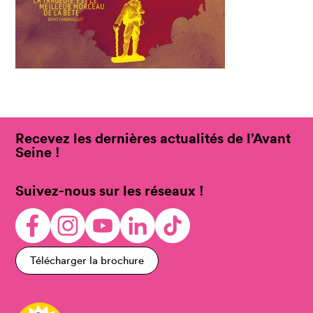
Recevez les dernières actualités de l’Avant
Seine !
Suivez-nous sur les réseaux !
Télécharger la brochure