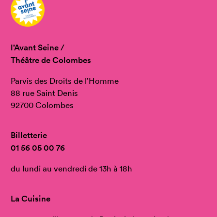
l’Avant Seine /
Théâtre de Colombes
Parvis des Droits de l’Homme
88 rue Saint Denis
92700 Colombes
Billetterie
01 56 05 00 76
du lundi au vendredi de 13h à 18h
La Cuisine