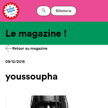
Billetterie
Le magazine !
Retour au magazine
09/12/2015
youssoupha