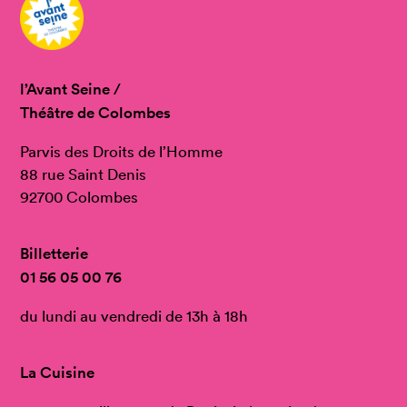
l’Avant Seine /
Théâtre de Colombes
Parvis des Droits de l’Homme
88 rue Saint Denis
92700 Colombes
Billetterie
01 56 05 00 76
du lundi au vendredi de 13h à 18h
La Cuisine