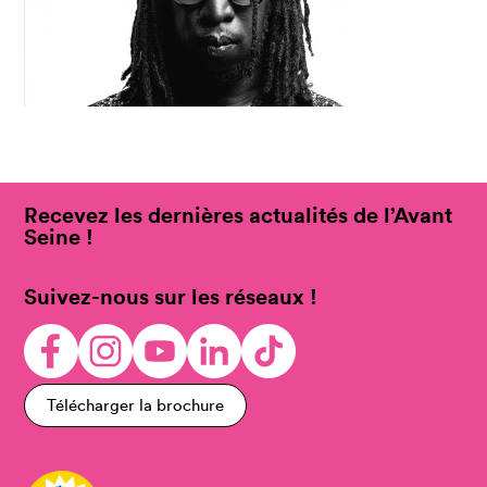
Recevez les dernières actualités de l’Avant
Seine !
Suivez-nous sur les réseaux !
Télécharger la brochure