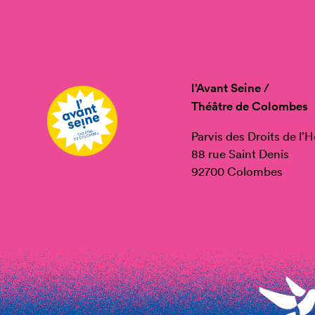
l’Avant Seine /
Théâtre de Colombes
Parvis des Droits de l
88 rue Saint Denis
92700 Colombes