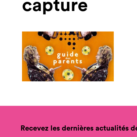
capture
Recevez les dernières actualités de