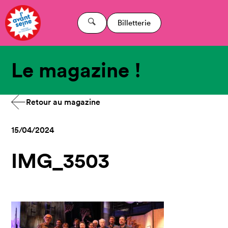
Billetterie
Le magazine !
Retour au magazine
15/04/2024
IMG_3503