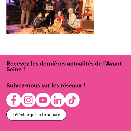
Recevez les dernières actualités de l’Avant
Seine !
Suivez-nous sur les réseaux !
Télécharger la brochure