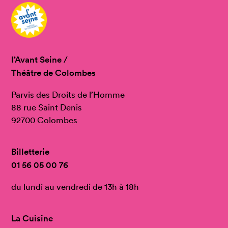
l’Avant Seine /
Théâtre de Colombes
Parvis des Droits de l’Homme
88 rue Saint Denis
92700 Colombes
Billetterie
01 56 05 00 76
du lundi au vendredi de 13h à 18h
La Cuisine