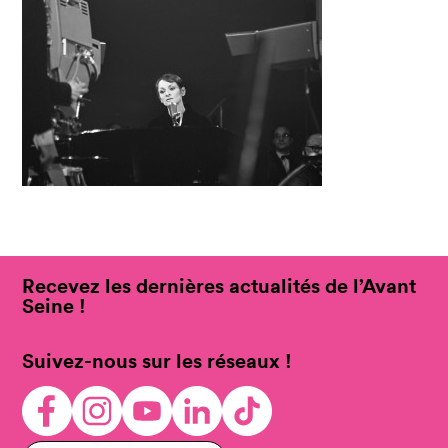
Recevez les dernières actualités de l’Avant
Seine !
Suivez-nous sur les réseaux !