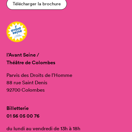
Télécharger la brochure
l’Avant Seine /
Théâtre de Colombes
Parvis des Droits de l’Homme
88 rue Saint Denis
92700 Colombes
Billetterie
01 56 05 00 76
du lundi au vendredi de 13h à 18h