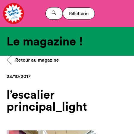
Billetterie
Le magazine !
Retour au magazine
23/10/2017
l’escalier
principal_light