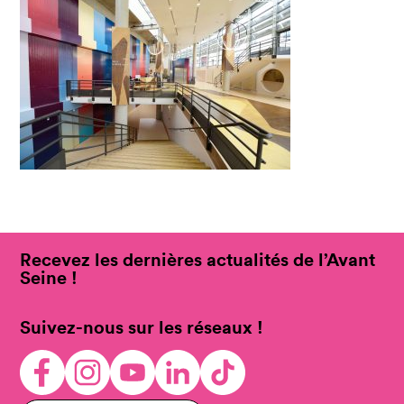
Recevez les dernières actualités de l’Avant
Seine !
Suivez-nous sur les réseaux !