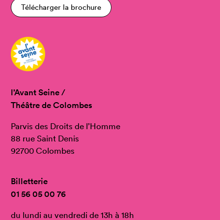
Télécharger la brochure
l’Avant Seine /
Théâtre de Colombes
Parvis des Droits de l’Homme
88 rue Saint Denis
92700 Colombes
Billetterie
01 56 05 00 76
du lundi au vendredi de 13h à 18h