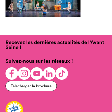
Recevez les dernières actualités de l’Avant
Seine !
Suivez-nous sur les réseaux !
Télécharger la brochure