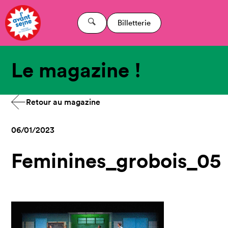
Billetterie
Le magazine !
Retour au magazine
06/01/2023
Feminines_grobois_05