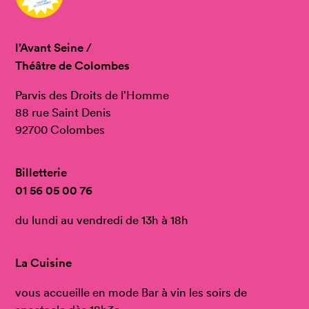
l’Avant Seine /
Théâtre de Colombes
Parvis des Droits de l’Homme
88 rue Saint Denis
92700 Colombes
Billetterie
01 56 05 00 76
du lundi au vendredi de 13h à 18h
La Cuisine
vous accueille en mode Bar à vin les soirs de