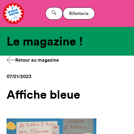
Billetterie
Le magazine !
Retour au magazine
07/01/2023
Affiche bleue