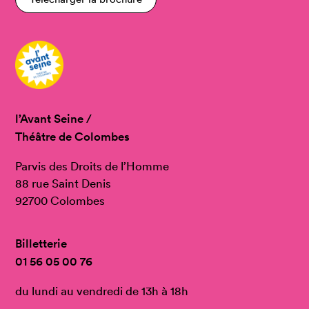
l’Avant Seine /
Théâtre de Colombes
Parvis des Droits de l’Homme
88 rue Saint Denis
92700 Colombes
Billetterie
01 56 05 00 76
du lundi au vendredi de 13h à 18h