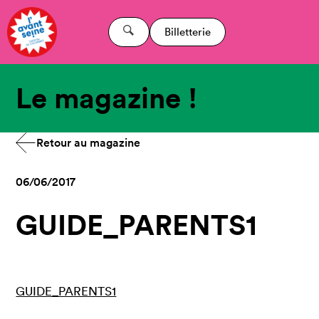
Billetterie
Le magazine !
Retour au magazine
06/06/2017
GUIDE_PARENTS1
GUIDE_PARENTS1