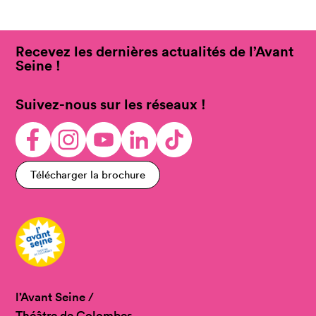
Recevez les dernières actualités de l’Avant
Seine !
Suivez-nous sur les réseaux !
Télécharger la brochure
l’Avant Seine /
Théâtre de Colombes