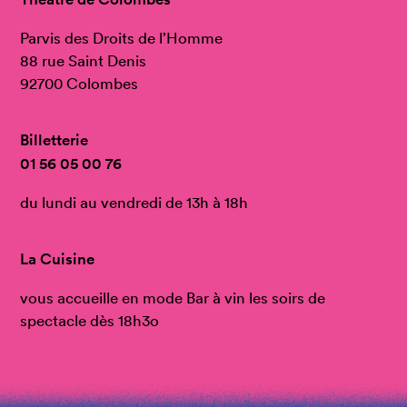
Parvis des Droits de l’Homme
88 rue Saint Denis
92700 Colombes
Billetterie
01 56 05 00 76
du lundi au vendredi de 13h à 18h
La Cuisine
vous accueille en mode Bar à vin les soirs de
spectacle dès 18h3o