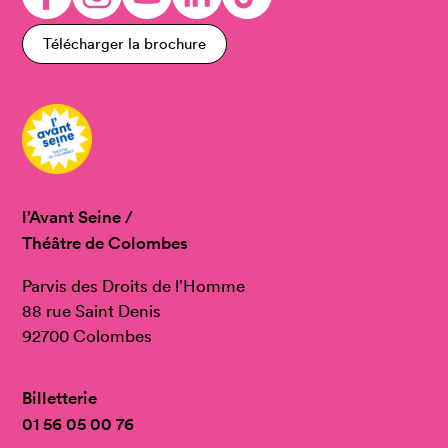
Télécharger la brochure
l’Avant Seine /
Théâtre de Colombes
Parvis des Droits de l’Homme
88 rue Saint Denis
92700 Colombes
Billetterie
01 56 05 00 76