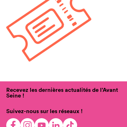
Recevez les dernières actualités de l’Avant
Seine !
Suivez-nous sur les réseaux !