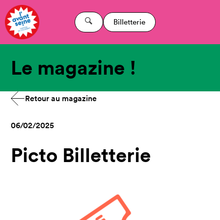
Billetterie
Le magazine !
Retour au magazine
06/02/2025
Picto Billetterie