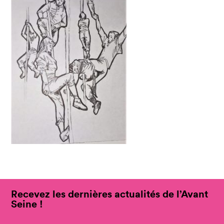
Recevez les dernières actualités de l’Avant
Seine !