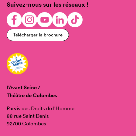
Suivez-nous sur les réseaux !
Télécharger la brochure
l’Avant Seine /
Théâtre de Colombes
Parvis des Droits de l’Homme
88 rue Saint Denis
92700 Colombes