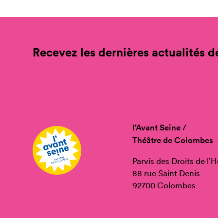
Recevez les dernières actualités de
l’Avant Seine /
Théâtre de Colombes
Parvis des Droits de l
88 rue Saint Denis
92700 Colombes