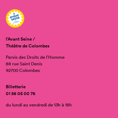
l’Avant Seine /
Théâtre de Colombes
Parvis des Droits de l’Homme
88 rue Saint Denis
92700 Colombes
Billetterie
01 56 05 00 76
du lundi au vendredi de 13h à 18h