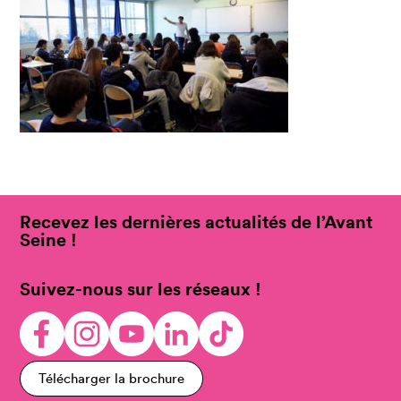
Recevez les dernières actualités de l’Avant
Seine !
Suivez-nous sur les réseaux !
Télécharger la brochure