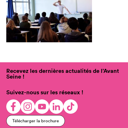
Recevez les dernières actualités de l’Avant
Seine !
Suivez-nous sur les réseaux !
Télécharger la brochure