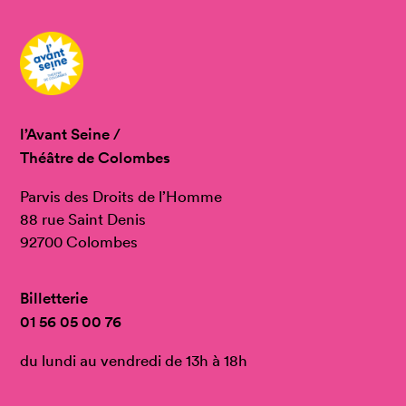
l’Avant Seine /
Théâtre de Colombes
Parvis des Droits de l’Homme
88 rue Saint Denis
92700 Colombes
Billetterie
01 56 05 00 76
du lundi au vendredi de 13h à 18h