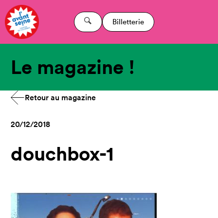
Billetterie
Le magazine !
Retour au magazine
20/12/2018
douchbox-1