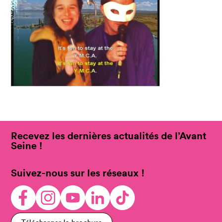
Recevez les dernières actualités de l’Avant
Seine !
Suivez-nous sur les réseaux !