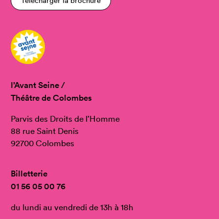
Télécharger la brochure
l’Avant Seine /
Théâtre de Colombes
Parvis des Droits de l’Homme
88 rue Saint Denis
92700 Colombes
Billetterie
01 56 05 00 76
du lundi au vendredi de 13h à 18h