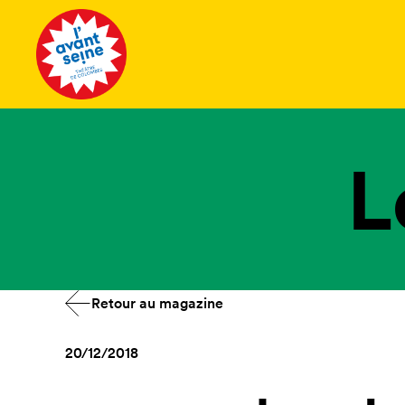
Tous les 
L
Retour au magazine
20/12/2018