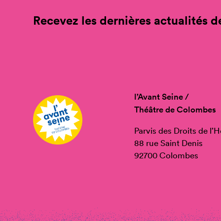
Recevez les dernières actualités de
l’Avant Seine /
Théâtre de Colombes
Parvis des Droits de l
88 rue Saint Denis
92700 Colombes