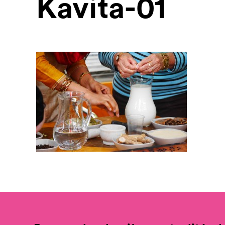
Kavita-01