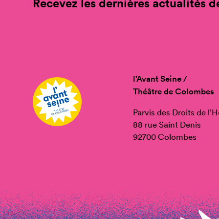
Recevez les dernières actualités de
l’Avant Seine /
Théâtre de Colombes
Parvis des Droits de l
88 rue Saint Denis
92700 Colombes