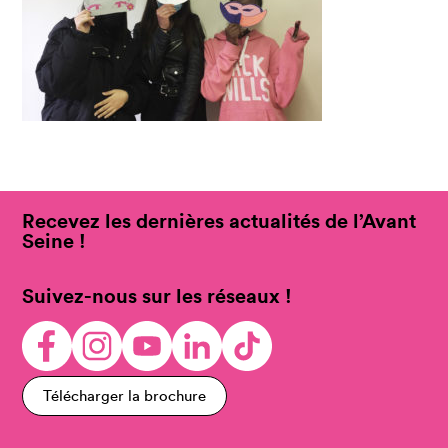
Recevez les dernières actualités de l’Avant
Seine !
Suivez-nous sur les réseaux !
Télécharger la brochure