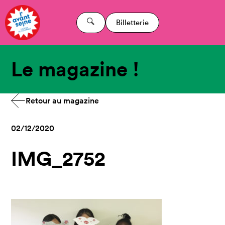
Billetterie
Le magazine !
Retour au magazine
02/12/2020
IMG_2752