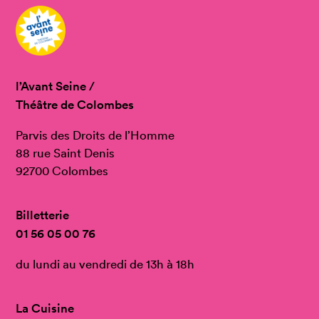
l’Avant Seine /
Théâtre de Colombes
Parvis des Droits de l’Homme
88 rue Saint Denis
92700 Colombes
Billetterie
01 56 05 00 76
du lundi au vendredi de 13h à 18h
La Cuisine