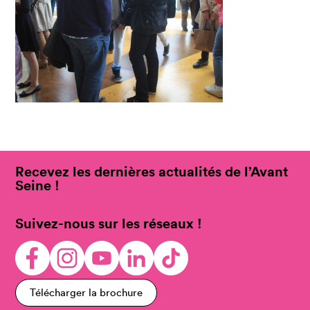
Recevez les dernières actualités de l’Avant
Seine !
Suivez-nous sur les réseaux !
Télécharger la brochure