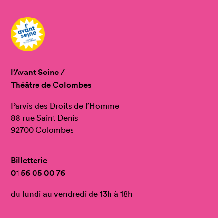
l’Avant Seine /
Théâtre de Colombes
Parvis des Droits de l’Homme
88 rue Saint Denis
92700 Colombes
Billetterie
01 56 05 00 76
du lundi au vendredi de 13h à 18h