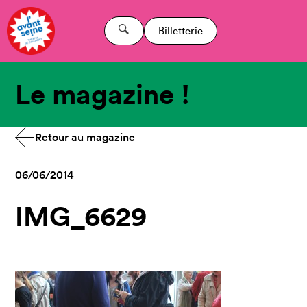
Billetterie
Le magazine !
Retour au magazine
06/06/2014
IMG_6629