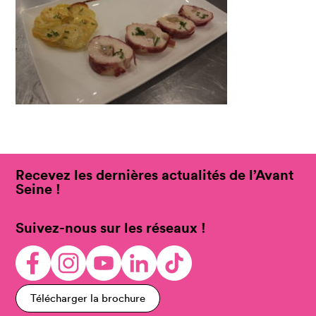
Recevez les dernières actualités de l’Avant
Seine !
Suivez-nous sur les réseaux !
Télécharger la brochure