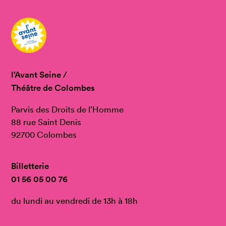
l’Avant Seine /
Théâtre de Colombes
Parvis des Droits de l’Homme
88 rue Saint Denis
92700 Colombes
Billetterie
01 56 05 00 76
du lundi au vendredi de 13h à 18h