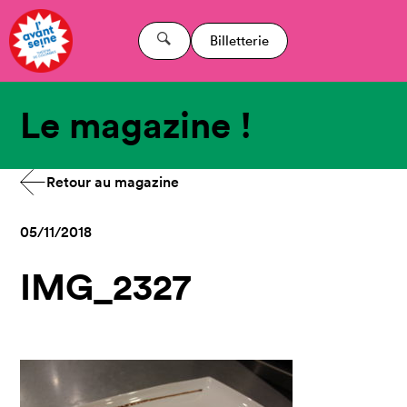
Billetterie
Le magazine !
Retour au magazine
05/11/2018
IMG_2327