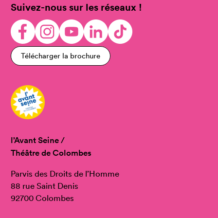
Suivez-nous sur les réseaux !
Télécharger la brochure
l’Avant Seine /
Théâtre de Colombes
Parvis des Droits de l’Homme
88 rue Saint Denis
92700 Colombes