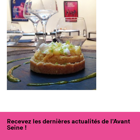
Recevez les dernières actualités de l’Avant
Seine !