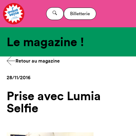
Billetterie
Le magazine !
Retour au magazine
28/11/2016
Prise avec Lumia
Selfie