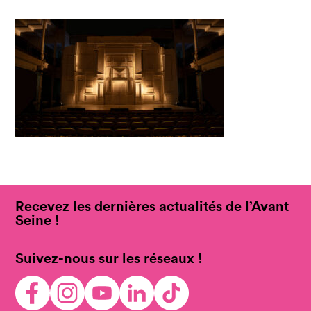
Recevez les dernières actualités de l’Avant
Seine !
Suivez-nous sur les réseaux !