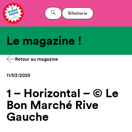
Billetterie
Le magazine !
Retour au magazine
11/03/2025
1 – Horizontal – © Le
Bon Marché Rive
Gauche