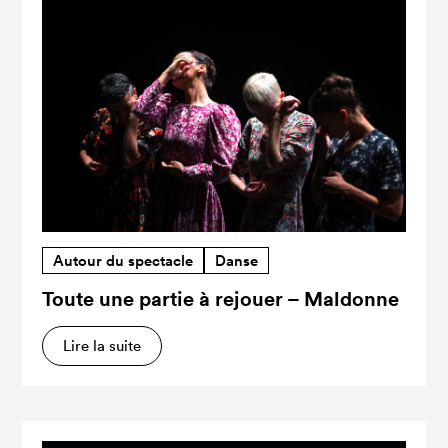
Autour du spectacle
Danse
Toute une partie à rejouer – Maldonne
Lire la suite