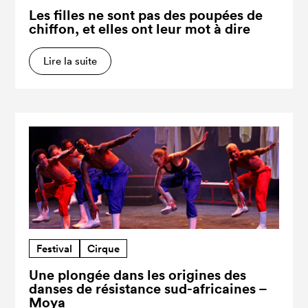
Les filles ne sont pas des poupées de
chiffon, et elles ont leur mot à dire
Lire la suite
Festival
Cirque
Une plongée dans les origines des
danses de résistance sud-africaines –
Moya