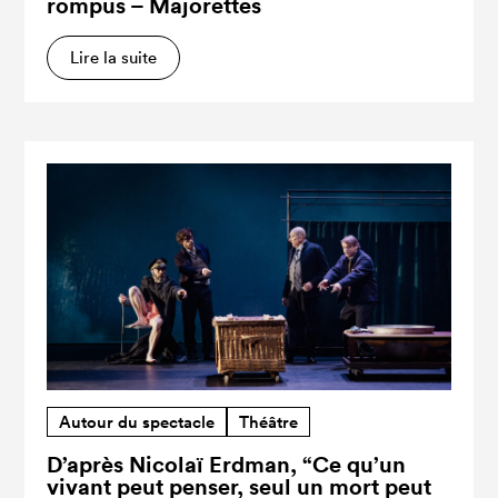
rompus – Majorettes
Lire la suite
Autour du spectacle
Théâtre
D’après Nicolaï Erdman, “Ce qu’un
vivant peut penser, seul un mort peut