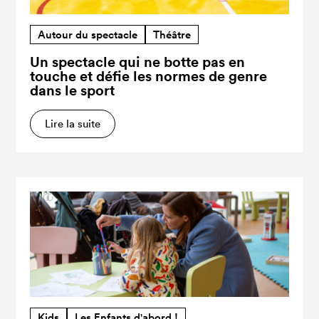
Autour du spectacle
Théâtre
Un spectacle qui ne botte pas en
touche et défie les normes de genre
dans le sport
Lire la suite
Kids
Les Enfants d'abord !