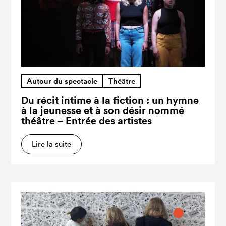
Autour du spectacle
Théâtre
Du récit intime à la fiction : un hymne
à la jeunesse et à son désir nommé
théâtre – Entrée des artistes
Lire la suite