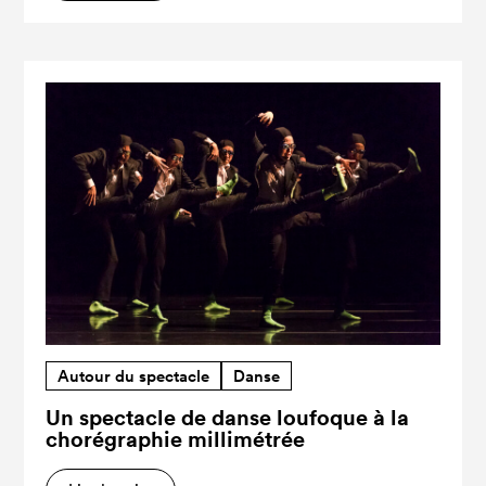
Autour du spectacle
Danse
Un spectacle de danse loufoque à la
chorégraphie millimétrée