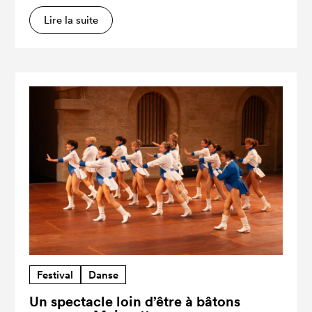
Lire la suite
Festival
Danse
Un spectacle loin d’être à bâtons