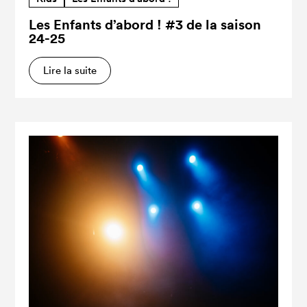
Les Enfants d’abord ! #3 de la saison
24-25
Lire la suite