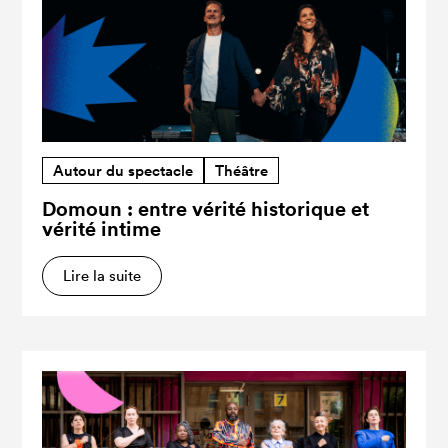
Autour du spectacle
Théâtre
Domoun : entre vérité historique et
vérité intime
Lire la suite