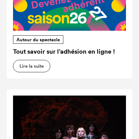
Autour du spectacle
Tout savoir sur l’adhésion en ligne !
Lire la suite