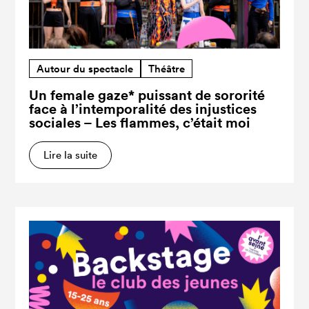
Autour du spectacle
Théâtre
Un female gaze* puissant de sororité
face à l’intemporalité des injustices
sociales – Les flammes, c’était moi
Lire la suite