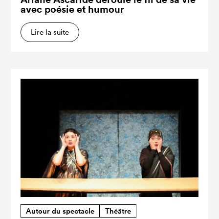
avec poésie et humour
Lire la suite
Autour du spectacle
Théâtre