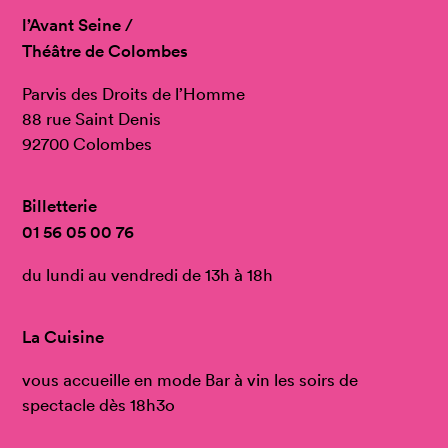
l’Avant Seine /
Théâtre de Colombes
Parvis des Droits de l’Homme
88 rue Saint Denis
92700 Colombes
Billetterie
01 56 05 00 76
du lundi au vendredi de 13h à 18h
La Cuisine
vous accueille en mode Bar à vin les soirs de
spectacle dès 18h3o