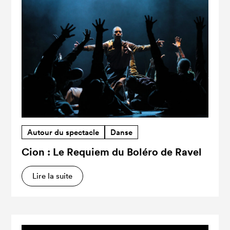
Autour du spectacle
Danse
Cion : Le Requiem du Boléro de Ravel
Lire la suite