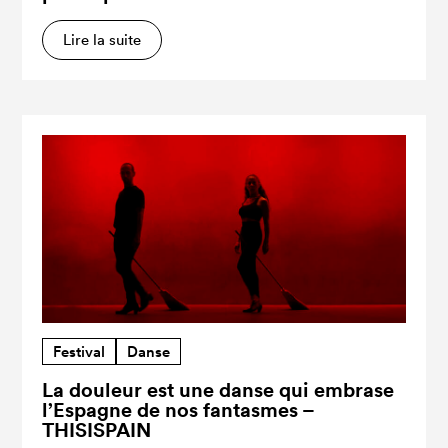
Lire la suite
Festival
Danse
La douleur est une danse qui embrase
l’Espagne de nos fantasmes –
THISISPAIN