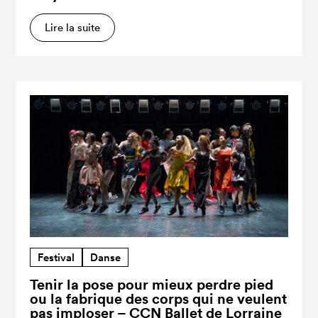
Lire la suite
Festival
Danse
Tenir la pose pour mieux perdre pied
ou la fabrique des corps qui ne veulent
pas imploser – CCN Ballet de Lorraine