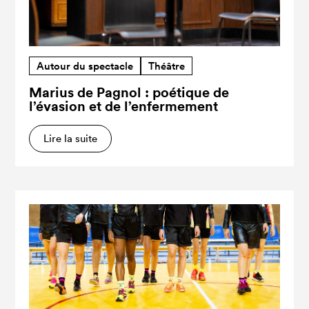
Autour du spectacle
Théâtre
Marius de Pagnol : poétique de
l’évasion et de l’enfermement
Lire la suite