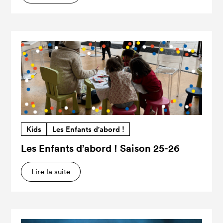
Kids
Les Enfants d'abord !
Les Enfants d’abord ! Saison 25-26
Lire la suite