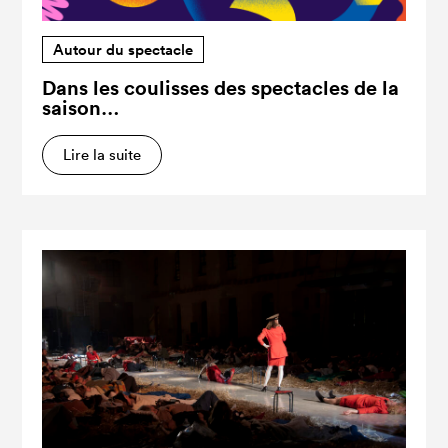
Autour du spectacle
Dans les coulisses des spectacles de la
saison…
Lire la suite