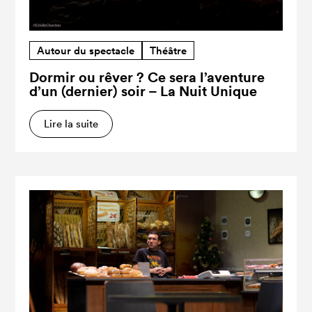
Autour du spectacle
Théâtre
Dormir ou rêver ? Ce sera l’aventure
d’un (dernier) soir – La Nuit Unique
Lire la suite