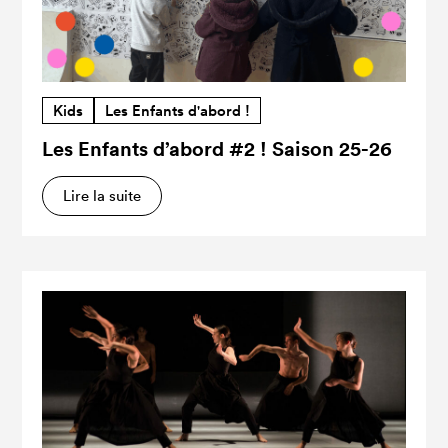
Kids
Les Enfants d'abord !
Les Enfants d’abord #2 ! Saison 25-26
Lire la suite