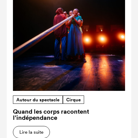
Autour du spectacle
Cirque
Quand les corps racontent
l’indépendance
Lire la suite