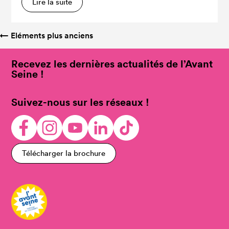
Lire la suite
←
Eléments plus anciens
Recevez les dernières actualités de l’Avant
Seine !
Suivez-nous sur les réseaux !
Télécharger la brochure