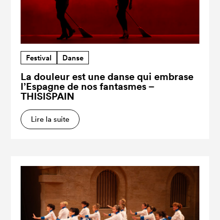
Festival
Danse
La douleur est une danse qui embrase
l’Espagne de nos fantasmes –
THISISPAIN
Lire la suite