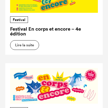
Festival
Festival En corps et encore – 4e
édition
Lire la suite