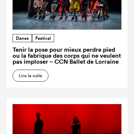
Danse
Festival
Tenir la pose pour mieux perdre pied
ou la fabrique des corps qui ne veulent
pas imploser – CCN Ballet de Lorraine
Lire la suite