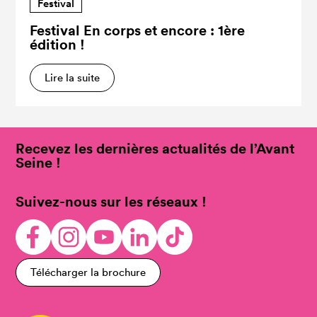
Festival
Festival En corps et encore : 1ère
édition !
Lire la suite
Recevez les dernières actualités de l’Avant
Seine !
Suivez-nous sur les réseaux !
Télécharger la brochure