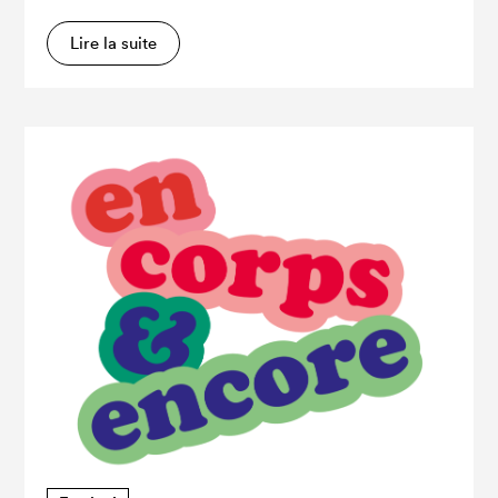
Lire la suite