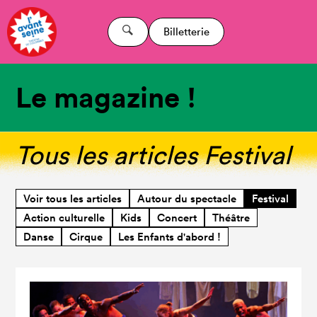
Billetterie
Le magazine !
Tous les articles Festival
Voir tous les articles
Autour du spectacle
Festival
Action culturelle
Kids
Concert
Théâtre
Danse
Cirque
Les Enfants d'abord !