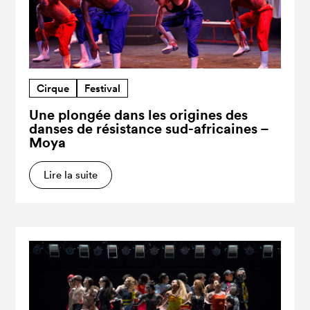
Cirque
Festival
Une plongée dans les origines des
danses de résistance sud-africaines –
Moya
Lire la suite