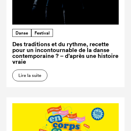
Danse
Festival
Des traditions et du rythme, recette
pour un incontournable de la danse
contemporaine ? – d’après une histoire
vraie
Lire la suite