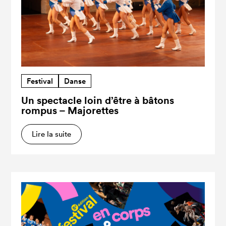
Festival
Danse
Un spectacle loin d’être à bâtons
rompus – Majorettes
Lire la suite