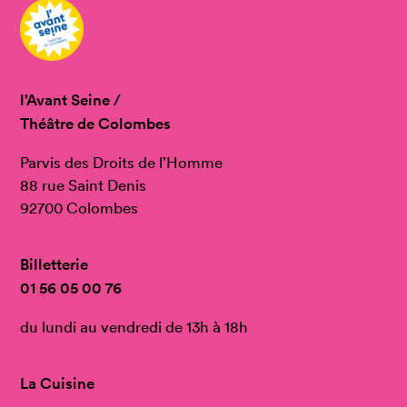
l’Avant Seine /
Théâtre de Colombes
Parvis des Droits de l’Homme
88 rue Saint Denis
92700 Colombes
Billetterie
01 56 05 00 76
du lundi au vendredi de 13h à 18h
La Cuisine